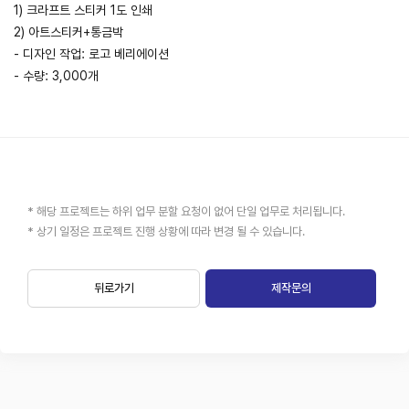
1) 크라프트 스티커 1도 인쇄
2) 아트스티커+통금박
- 디자인 작업: 로고 베리에이션
- 수량: 3,000개
* 해당 프로젝트는 하위 업무 분할 요청이 없어 단일 업무로 처리됩니다.
* 상기 일정은 프로젝트 진행 상황에 따라 변경 될 수 있습니다.
뒤로가기
제작문의