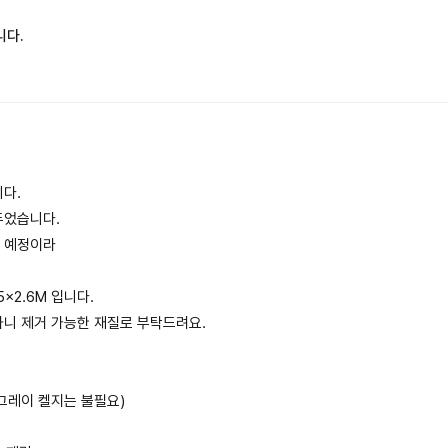
니다.
니다.
두었습니다.
업 예정이라
35x2.6M 입니다.
하니 제거 가능한 재질로 부탁드려요.
 그레이 켈지는 불필요)