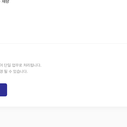
은 재량
없어 단일 업무로 처리됩니다.
경 될 수 있습니다.