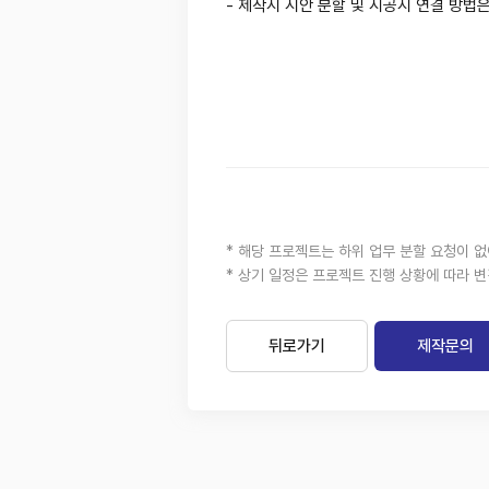
- 제작시 시안 분할 및 시공시 연결 방법
* 해당 프로젝트는 하위 업무 분할 요청이 
* 상기 일정은 프로젝트 진행 상황에 따라 변
뒤로가기
제작문의