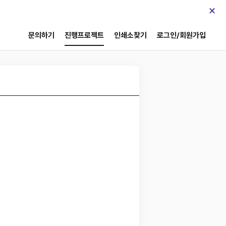
×
문의하기
진행프로젝트
인쇄소찾기
로그인/회원가입