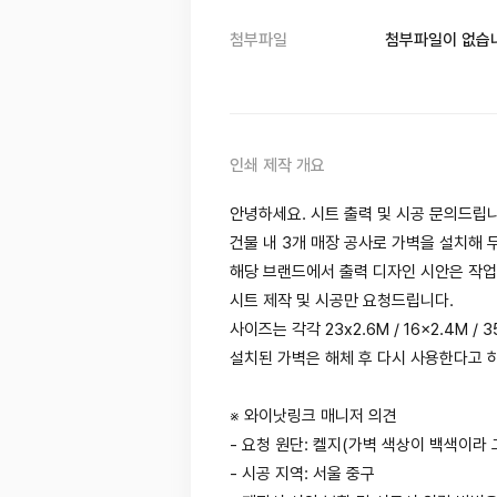
첨부파일
첨부파일이 없습
인쇄 제작 개요
안녕하세요. 시트 출력 및 시공 문의드립
건물 내 3개 매장 공사로 가벽을 설치해 
해당 브랜드에서 출력 디자인 시안은 작
시트 제작 및 시공만 요청드립니다.
사이즈는 각각 23x2.6M / 16x2.4M / 
설치된 가벽은 해체 후 다시 사용한다고 
※ 와이낫링크 매니저 의견
- 요청 원단: 켈지(가벽 색상이 백색이라
- 시공 지역: 서울 중구