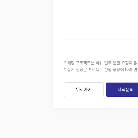
* 해당 프로젝트는 하위 업무 분할 요청이 
* 상기 일정은 프로젝트 진행 상황에 따라 변
뒤로가기
제작문의