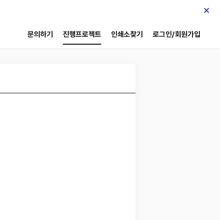
×
문의하기
진행프로젝트
인쇄소찾기
로그인/회원가입