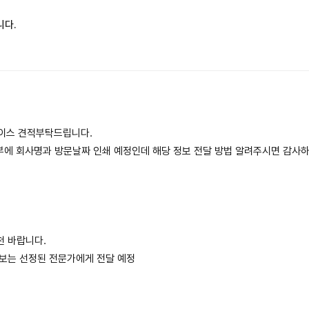
니다.
이스 견적부탁드립니다.
 내부에 회사명과 방문날짜 인쇄 예정인데 해당 정보 전달 방법 알려주시면 감사
천 바랍니다.
정보는 선정된 전문가에게 전달 예정