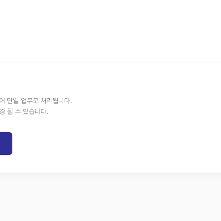
없어 단일 업무로 처리됩니다.
경 될 수 있습니다.