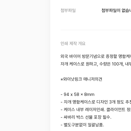
첨부파일
첨부파일이 없습
인쇄 제작 개요
외국 바이어 방문기념으로 증정할 명함케
자개 케이스로 원하고, 수량은 100개,
※와이낫링크 매니저의견
- 94 x 58 x 8mm
- 자개 명함케이스로 디자인 3개 정도 추
- 케이스 내부 레이저인쇄. 클라이언트 
- 싸바리 박스 선물 포장 필수.
- 별도구분없이 일괄납품.