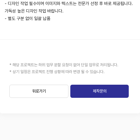
- 디자인 작업 필수이며 이미지와 텍스트는 전문가 선정 후 바로 제공됩니다.
가독성 높은 디자인 작업 바랍니다.
- 별도 구분 없이 일괄 납품
* 해당 프로젝트는 하위 업무 분할 요청이 없어 단일 업무로 처리됩니다.
* 상기 일정은 프로젝트 진행 상황에 따라 변경 될 수 있습니다.
뒤로가기
제작문의