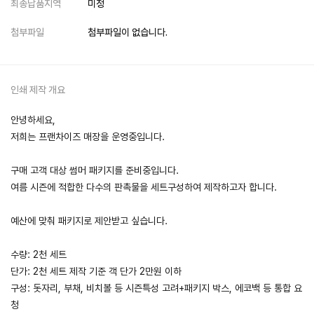
최종납품지역
미정
첨부파일
첨부파일이 없습니다.
인쇄 제작 개요
안녕하세요,
저희는 프랜차이즈 매장을 운영중입니다.
구매 고객 대상 썸머 패키지를 준비중입니다.
여름 시즌에 적합한 다수의 판촉물을 세트구성하여 제작하고자 합니다.
예산에 맞춰 패키지로 제안받고 싶습니다.
수량: 2천 세트
단가: 2천 세트 제작 기준 객 단가 2만원 이하
구성: 돗자리, 부채, 비치볼 등 시즌특성 고려+패키지 박스, 에코백 등 통합 요
청