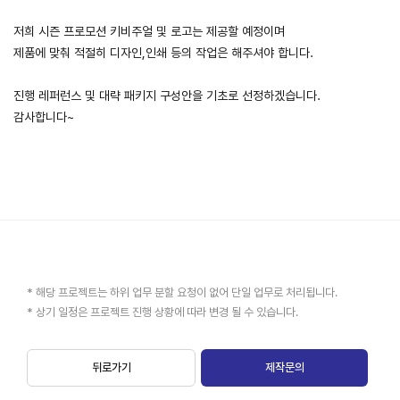
저희 시즌 프로모션 키비주얼 및 로고는 제공할 예정이며
제품에 맞춰 적절히 디자인,인쇄 등의 작업은 해주셔야 합니다.
진행 레퍼런스 및 대략 패키지 구성안을 기초로 선정하겠습니다.
감사합니다~
* 해당 프로젝트는 하위 업무 분할 요청이 없어 단일 업무로 처리됩니다.
* 상기 일정은 프로젝트 진행 상황에 따라 변경 될 수 있습니다.
뒤로가기
제작문의