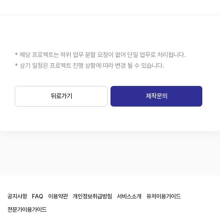
* 해당 프로젝트는 하위 업무 분할 요청이 없어 단일 업무로 처리됩니다.
* 상기 일정은 프로젝트 진행 상황에 따라 변경 될 수 있습니다.
뒤로가기
제작문의
공지사항
FAQ
이용약관
개인정보취급방침
서비스소개
유저이용가이드
전문가이용가이드