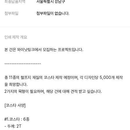
최종납품지역
서울특별시 강남구
첨부파일
첨부파일이 없습니다.
인쇄 제작 개요
본 건은 와이낫링크에서 모집하는 프로젝트입니다.
---------------------
총 11종의 펄프지 재질의 코스타 제작 예정이며, 각 디자인당 5,000개 제작
을 희망합니다.
2가지의 목형이 필요하며, 해당 건에 대해 견적 받고 싶습니다.
[코스타 사양]
#1.코스타 : 6종
- 두께: 2T