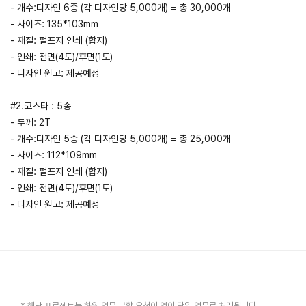
- 개수:디자인 6종 (각 디자인당 5,000개) = 총 30,000개
- 사이즈: 135*103mm
- 재질: 펄프지 인쇄 (합지)
- 인쇄: 전면(4도)/후면(1도)
- 디자인 원고: 제공예정
#2.코스타 : 5종
- 두께: 2T
- 개수:디자인 5종 (각 디자인당 5,000개) = 총 25,000개
- 사이즈: 112*109mm
- 재질: 펄프지 인쇄 (합지)
- 인쇄: 전면(4도)/후면(1도)
- 디자인 원고: 제공예정
* 해당 프로젝트는 하위 업무 분할 요청이 없어 단일 업무로 처리됩니다.