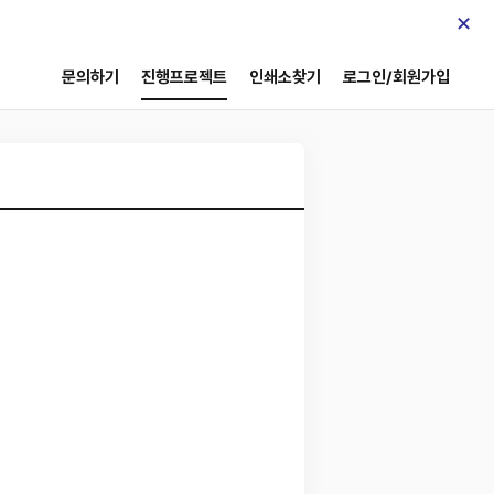
×
문의하기
진행프로젝트
인쇄소찾기
로그인/회원가입