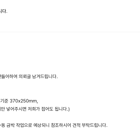
니다.
만들어하여 의뢰글 남겨드립니다.
 기준 370x250mm,
시만 넣어주시면 저희가 접어도 됩니다.)
수동 금박 작업으로 예상되니 참조하시어 견적 부탁드립니다.