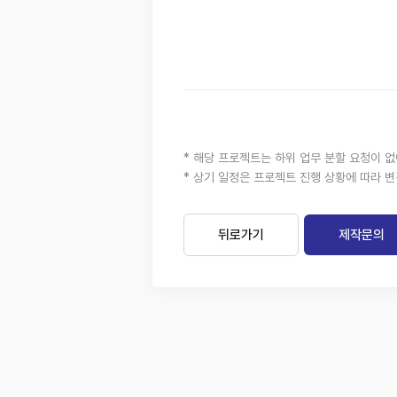
* 해당 프로젝트는 하위 업무 분할 요청이 
* 상기 일정은 프로젝트 진행 상황에 따라 변
뒤로가기
제작문의