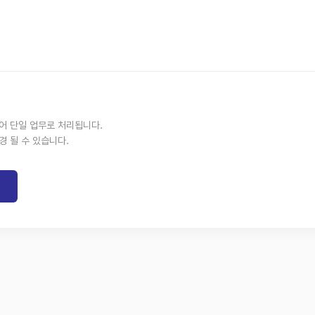
없어 단일 업무로 처리됩니다.
경 될 수 있습니다.