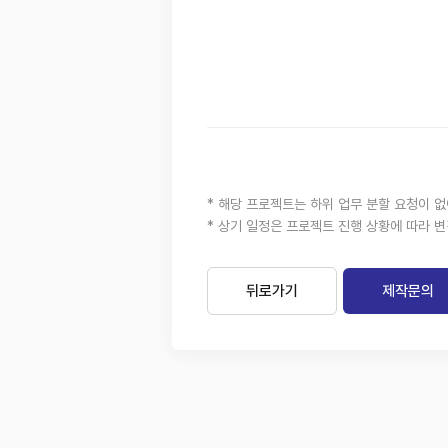
* 해당 프로젝트는 하위 업무 분할 요청이 
* 상기 일정은 프로젝트 진행 상황에 따라 변
뒤로가기
제작문의