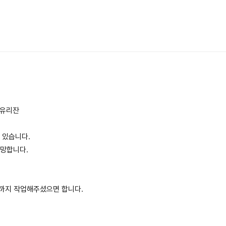
화유리잔
 있습니다.
희망합니다.
장까지 작업해주셨으면 합니다.