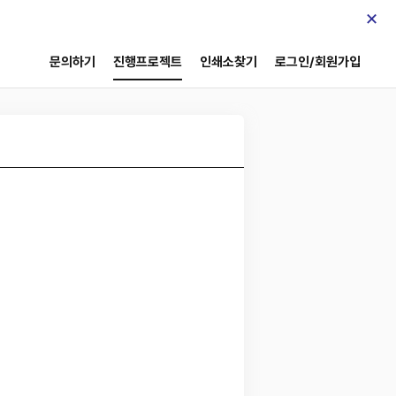
×
문의하기
진행프로젝트
인쇄소찾기
로그인/회원가입