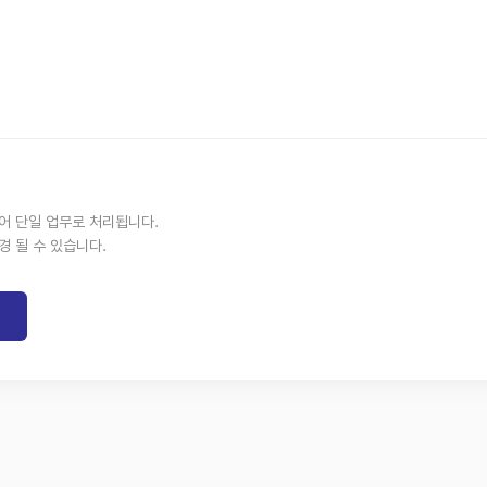
없어 단일 업무로 처리됩니다.
경 될 수 있습니다.