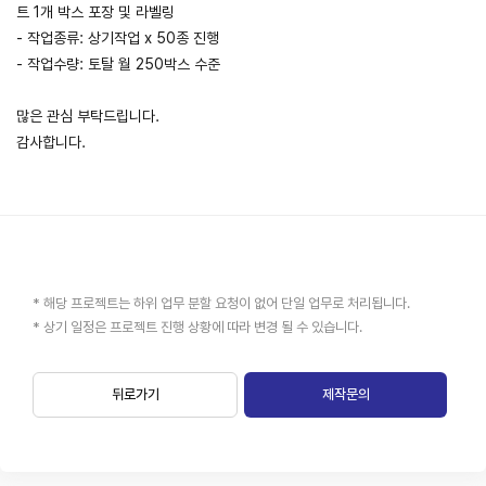
트 1개 박스 포장 및 라벨링
- 작업종류: 상기작업 x 50종 진행
- 작업수량: 토탈 월 250박스 수준
많은 관심 부탁드립니다.
감사합니다.
* 해당 프로젝트는 하위 업무 분할 요청이 없어 단일 업무로 처리됩니다.
* 상기 일정은 프로젝트 진행 상황에 따라 변경 될 수 있습니다.
뒤로가기
제작문의