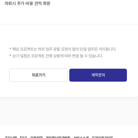
의뢰시 추가 비용 견적 희망
* 해당 프로젝트는 하위 업무 분할 요청이 없어 단일 업무로 처리됩니다.
* 상기 일정은 프로젝트 진행 상황에 따라 변경 될 수 있습니다.
뒤로가기
제작문의